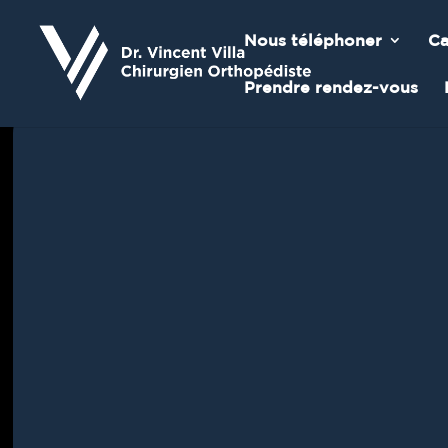
Nous téléphoner
Ca
Prendre rendez-vous