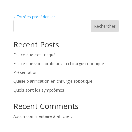
« Entrées précédentes
Rechercher
Recent Posts
Est-ce que c’est risqué
Est-ce que vous pratiquez la chirurgie robotique
Présentation
Quelle planification en chirurgie robotique
Quels sont les symptômes
Recent Comments
Aucun commentaire à afficher.