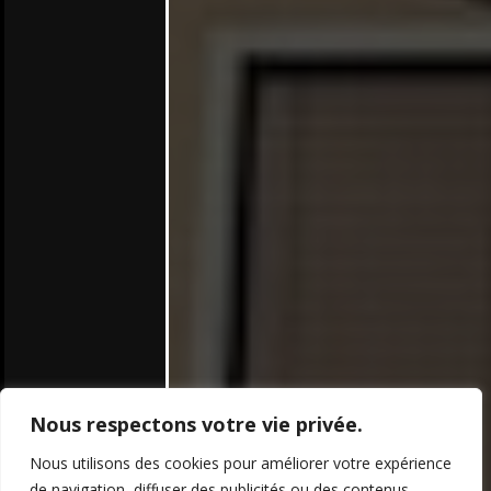
Nous respectons votre vie privée.
Nous utilisons des cookies pour améliorer votre expérience
de navigation, diffuser des publicités ou des contenus