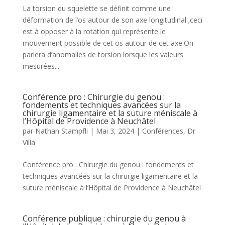
La torsion du squelette se définit comme une
déformation de l’os autour de son axe longitudinal ;ceci
est à opposer à la rotation qui représente le
mouvement possible de cet os autour de cet axe.On
parlera d’anomalies de torsion lorsque les valeurs
mesurées...
Conférence pro : Chirurgie du genou :
fondements et techniques avancées sur la
chirurgie ligamentaire et la suture méniscale à
l’Hôpital de Providence à Neuchâtel
par
Nathan Stampfli
|
Mai 3, 2024
|
Conférences
,
Dr
Villa
Conférence pro : Chirurgie du genou : fondements et
techniques avancées sur la chirurgie ligamentaire et la
suture méniscale à l’Hôpital de Providence à Neuchâtel
Conférence publique : chirurgie du genou à