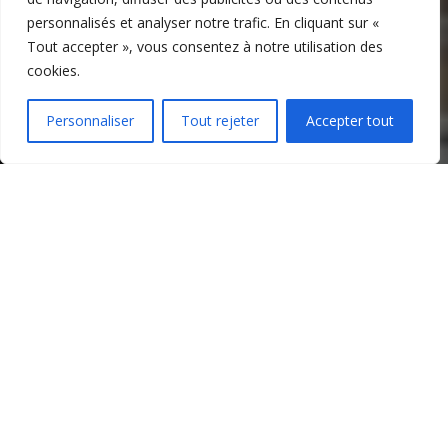
personnalisés et analyser notre trafic. En cliquant sur «
Tout accepter », vous consentez à notre utilisation des
cookies.
Personnaliser
Tout rejeter
Accepter tout