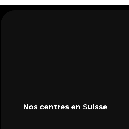
Nos centres en Suisse